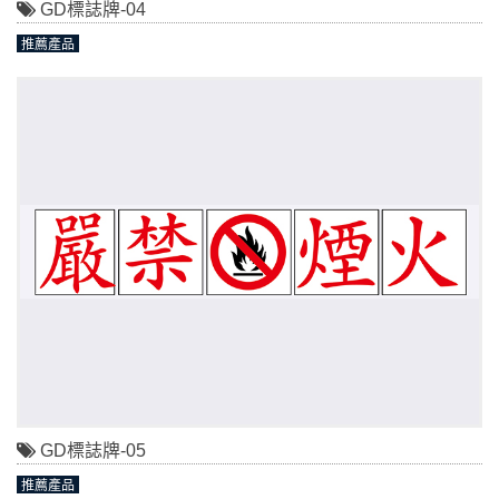
GD標誌牌-04
推薦產品
GD標誌牌-05
推薦產品