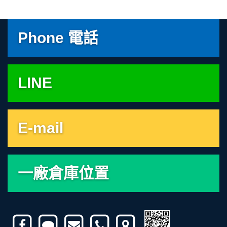
Phone 電話
LINE
E-mail
一廠倉庫位置