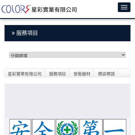
服務項目
星彩實業有限公司
服務項目
安衛器材
標誌標語
GD標誌貼紙