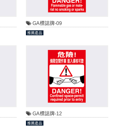
GA標誌牌-09
推薦產品
GA標誌牌-12
推薦產品