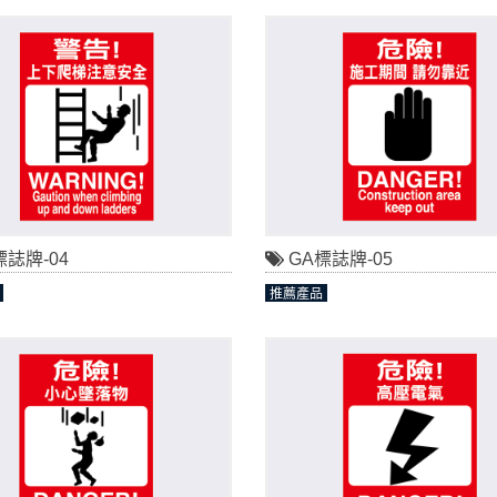
標誌牌-04
GA標誌牌-05
推薦產品