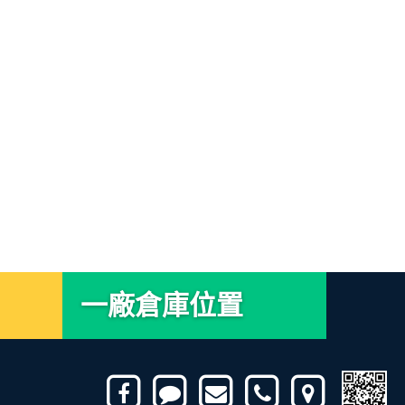
一廠倉庫位置