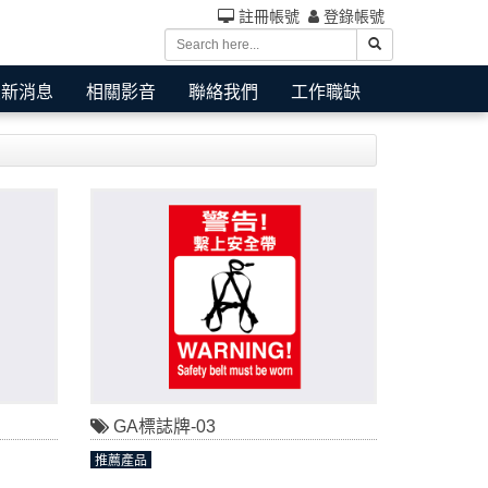
註冊帳號
登錄帳號
最新消息
相關影音
聯絡我們
工作職缺
GA標誌牌-03
推薦產品