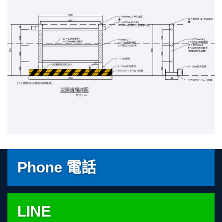
Phone 電話
LINE