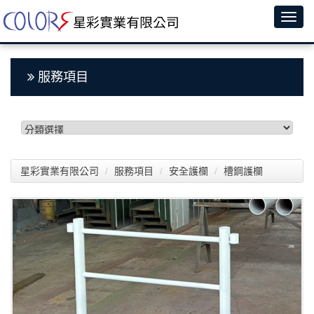
服務項目
星彩實業有限公司
服務項目
安全護欄
槽鋼護欄