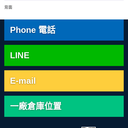
背面
Phone 電話
LINE
E-mail
一廠倉庫位置