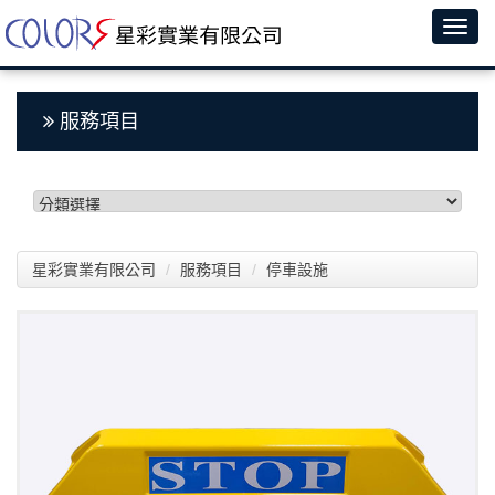
服務項目
星彩實業有限公司
服務項目
停車設施